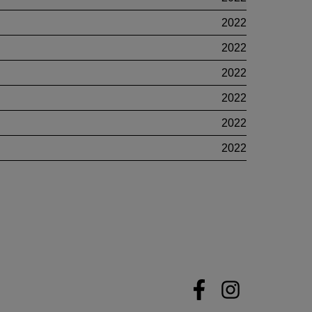
2022
2022
2022
2022
2022
2022