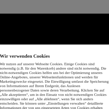
Wir verwenden Cookies
Wir nutzen auf unserer Webseite Cookies. Einige Cookies sind
notwendig (z.B. für den Warenkorb) andere sind nicht notwendig. Die
nicht-notwendigen Cookies helfen uns bei der Optimierung unseres
Online-Angebotes, unserer Webseitenfunktionen und werden für
Marketingzwecke eingesetzt. Die Einwilligung umfasst die Speicherung
von Informationen auf Ihrem Endgerät, das Auslesen
personenbezogener Daten sowie deren Verarbeitung. Klicken Sie auf
„Alle akzeptieren“, um in den Einsatz von nicht notwendigen Cookies
einzuwilligen oder auf „Alle ablehnen“, wenn Sie sich anders
entscheiden. Sie können unter „Einstellungen verwalten“ detaillierte
Informationen der von uns eingesetzten Arten von Cookies erhalten