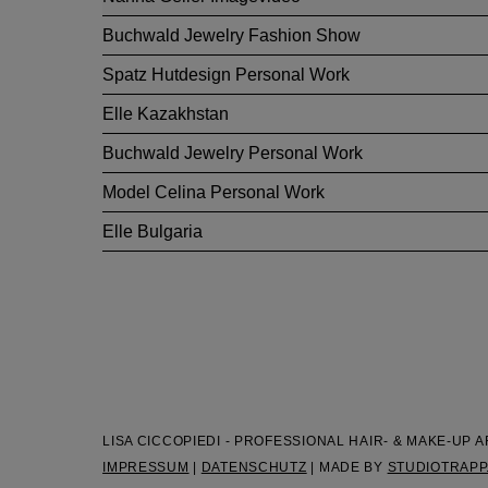
Buchwald Jewelry Fashion Show
Spatz Hutdesign Personal Work
Elle Kazakhstan
Buchwald Jewelry Personal Work
Model Celina Personal Work
Elle Bulgaria
LISA CICCOPIEDI - PROFESSIONAL HAIR- & MAKE-UP A
IMPRESSUM
|
DATENSCHUTZ
| MADE BY
STUDIOTRAPP