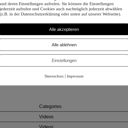
und deren Einstellungen aufrufen. Sie können die Einstellungen
jederzeit aufrufen und Cookies auch nachträglich jederzeit abwählen
(z.B. in der Datenschutzerklärung oder unten auf unserer Webseite).
Alle akzeptieren
Alle ablehnen
Einstellungen
|
Datenschutz
Impressum
Categories
Videos
Videos