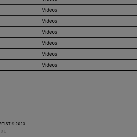
Videos
Videos
Videos
Videos
Videos
Videos
RTIST © 2023
.DE