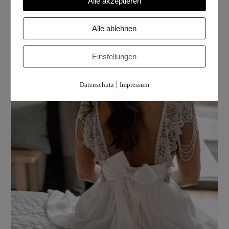
Alle akzeptieren
Alle ablehnen
Einstellungen
|
Datenschutz
Impressum