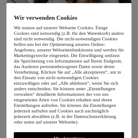
Wir verwenden Cookies
Wir nutzen auf unserer Webseite Cookies. Einige
Cookies sind notwendig (z.B. für den Warenkorb) andere
sind nicht notwendig. Die nicht-notwendigen Cookies
helfen uns bei der Optimierung unseres Online-
Angebotes, unserer Webseitenfunktionen und werden für
Marketingzwecke eingesetzt. Die Einwilligung umfasst
die Speicherung von Informationen auf Ihrem Endgerät,
das Auslesen personenbezogener Daten sowie deren
Verarbeitung. Klicken Sie auf „Alle akzeptieren“, um in
den Einsatz von nicht notwendigen Cookies
einzuwilligen oder auf „Alle ablehnen“, wenn Sie sich
anders entscheiden. Sie können unter „Einstellungen
verwalten“ detaillierte Informationen der von uns
eingesetzten Arten von Cookies erhalten und deren
Einstellungen aufrufen. Sie können die Einstellungen
jederzeit aufrufen und Cookies auch nachträglich
jederzeit abwählen (z.B. in der Datenschutzerklärung
oder unten auf unserer Webseite).