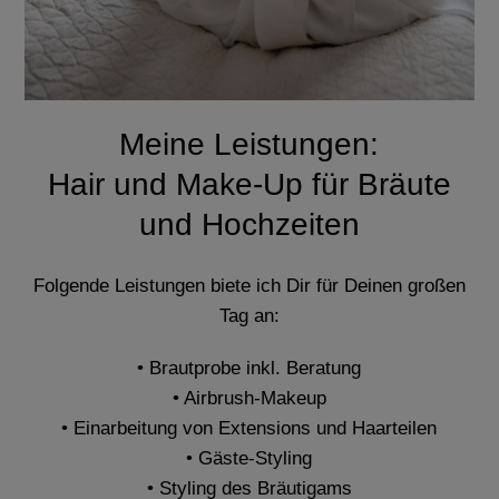
Meine Leistungen:
Hair und Make-Up für Bräute
und Hochzeiten
Folgende Leistungen biete ich Dir für Deinen großen
Tag an:
• Brautprobe inkl. Beratung
• Airbrush-Makeup
• Einarbeitung von Extensions und Haarteilen
• Gäste-Styling
• Styling des Bräutigams