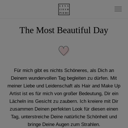
The Most Beautiful Day
Für mich gibt es nichts Schöneres, als Dich an
Deinem wundervollen Tag begleiten zu dürfen. Mit
meiner Liebe und Leidenschaft als Hair and Make Up
Artist ist es für mich von großer Bedeutung, Dir ein
Lächeln ins Gesicht zu zaubern. Ich kreiere mit Dir
zusammen Deinen perfekten Look für diesen einen
Tag, unterstreiche Deine natürliche Schönheit und
bringe Deine Augen zum Strahlen.