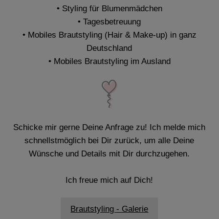
• Styling für Blumenmädchen
• Tagesbetreuung
• Mobiles Brautstyling (Hair & Make-up) in ganz
Deutschland
• Mobiles Brautstyling im Ausland
Schicke mir gerne Deine Anfrage zu! Ich melde mich
schnellstmöglich bei Dir zurück, um alle Deine
Wünsche und Details mit Dir durchzugehen.
Ich freue mich auf Dich!
Brautstyling - Galerie