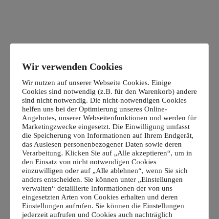
Wir verwenden Cookies
Wir nutzen auf unserer Webseite Cookies. Einige
Cookies sind notwendig (z.B. für den Warenkorb) andere
sind nicht notwendig. Die nicht-notwendigen Cookies
helfen uns bei der Optimierung unseres Online-
Angebotes, unserer Webseitenfunktionen und werden für
Marketingzwecke eingesetzt. Die Einwilligung umfasst
die Speicherung von Informationen auf Ihrem Endgerät,
das Auslesen personenbezogener Daten sowie deren
Verarbeitung. Klicken Sie auf „Alle akzeptieren“, um in
den Einsatz von nicht notwendigen Cookies
einzuwilligen oder auf „Alle ablehnen“, wenn Sie sich
anders entscheiden. Sie können unter „Einstellungen
verwalten“ detaillierte Informationen der von uns
eingesetzten Arten von Cookies erhalten und deren
Einstellungen aufrufen. Sie können die Einstellungen
jederzeit aufrufen und Cookies auch nachträglich