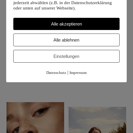
jederzeit abwählen (z.B. in der Datenschutzerklärung
oder unten auf unserer Webseite).
Alle akzeptieren
Alle ablehnen
Einstellungen
|
Datenschutz
Impressum