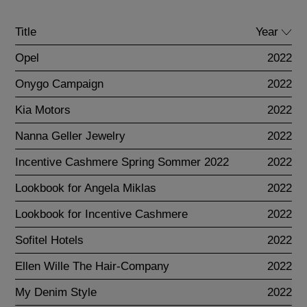
Title
Year
Opel
2022
Onygo Campaign
2022
Kia Motors
2022
Nanna Geller Jewelry
2022
Incentive Cashmere Spring Sommer 2022
2022
Lookbook for Angela Miklas
2022
Lookbook for Incentive Cashmere
2022
Sofitel Hotels
2022
Ellen Wille The Hair-Company
2022
My Denim Style
2022