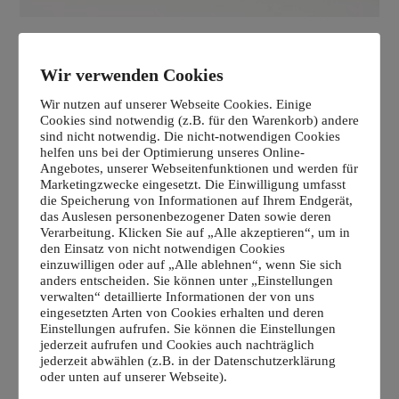
Wir verwenden Cookies
Wir nutzen auf unserer Webseite Cookies. Einige
Cookies sind notwendig (z.B. für den Warenkorb) andere
sind nicht notwendig. Die nicht-notwendigen Cookies
helfen uns bei der Optimierung unseres Online-
Angebotes, unserer Webseitenfunktionen und werden für
Marketingzwecke eingesetzt. Die Einwilligung umfasst
die Speicherung von Informationen auf Ihrem Endgerät,
das Auslesen personenbezogener Daten sowie deren
Verarbeitung. Klicken Sie auf „Alle akzeptieren“, um in
den Einsatz von nicht notwendigen Cookies
einzuwilligen oder auf „Alle ablehnen“, wenn Sie sich
anders entscheiden. Sie können unter „Einstellungen
verwalten“ detaillierte Informationen der von uns
eingesetzten Arten von Cookies erhalten und deren
Einstellungen aufrufen. Sie können die Einstellungen
jederzeit aufrufen und Cookies auch nachträglich
jederzeit abwählen (z.B. in der Datenschutzerklärung
oder unten auf unserer Webseite).