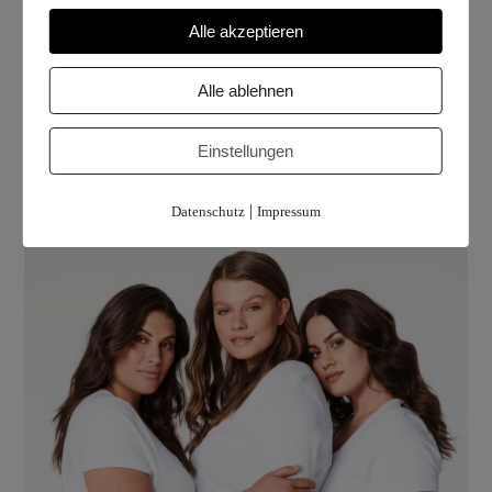
Alle akzeptieren
Alle ablehnen
Einstellungen
|
Datenschutz
Impressum