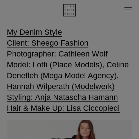
My Denim Style
Client: Sheego Fashion
Photographer: Cathleen Wolf
Model: Lotti (Place Models), Celine
Denefleh (Mega Model Agency),
Hannah Wilperath (Modelwerk)
Styling: Anja Natascha Hamann
Hair & Make Up: Lisa Ciccopiedi