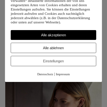
verwalten“ detaillierte Informationen der von uns
eingesetzten Arten von Cookies erhalten und deren
Einstellungen aufrufen. Sie können die Einstellungen
jederzeit aufrufen und Cookies auch nachträglich
jederzeit abwählen (z.B. in der Datenschutzerklärung
oder unten auf unserer Webseite).
Alle akzeptieren
Alle ablehnen
Einstellungen
|
Datenschutz
Impressum