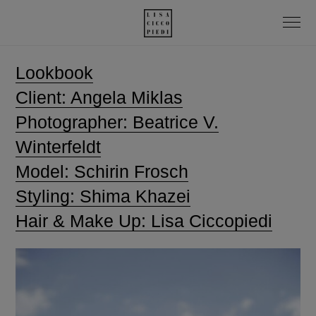
Lookbook
Client: Angela Miklas
Photographer:
Beatrice V.
Winterfeldt
Model: Schirin Frosch
Styling: Shima Khazei
Hair & Make Up: Lisa Ciccopiedi