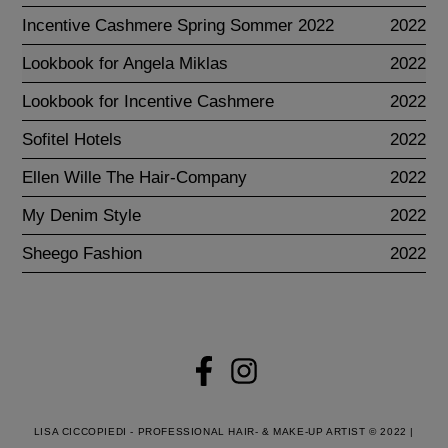
Incentive Cashmere Spring Sommer 2022
2022
Lookbook for Angela Miklas
2022
Lookbook for Incentive Cashmere
2022
Sofitel Hotels
2022
Ellen Wille The Hair-Company
2022
My Denim Style
2022
Sheego Fashion
2022
LISA CICCOPIEDI - PROFESSIONAL HAIR- & MAKE-UP ARTIST © 2022 |