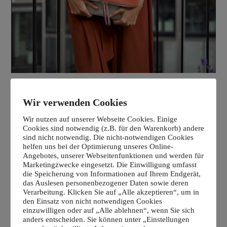
Wir verwenden Cookies
Wir nutzen auf unserer Webseite Cookies. Einige
Cookies sind notwendig (z.B. für den Warenkorb) andere
sind nicht notwendig. Die nicht-notwendigen Cookies
helfen uns bei der Optimierung unseres Online-
Angebotes, unserer Webseitenfunktionen und werden für
Marketingzwecke eingesetzt. Die Einwilligung umfasst
die Speicherung von Informationen auf Ihrem Endgerät,
das Auslesen personenbezogener Daten sowie deren
Verarbeitung. Klicken Sie auf „Alle akzeptieren“, um in
den Einsatz von nicht notwendigen Cookies
einzuwilligen oder auf „Alle ablehnen“, wenn Sie sich
anders entscheiden. Sie können unter „Einstellungen