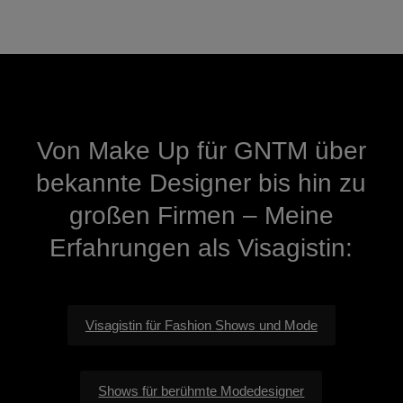
Von Make Up für GNTM über
bekannte Designer bis hin zu
großen Firmen – Meine
Erfahrungen als Visagistin:
Visagistin für Fashion Shows und Mode
Shows für berühmte Modedesigner