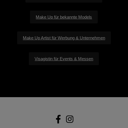
Make Up für bekannte Models
Make Up Artist für Werbung & Unternehmen
Visagistin für Events & Messen