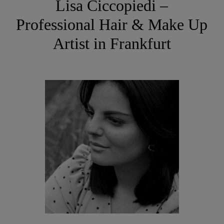
Lisa Ciccopiedi –
Professional Hair & Make Up
Artist in Frankfurt