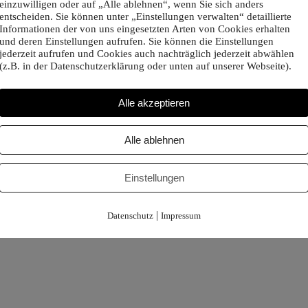
einzuwilligen oder auf „Alle ablehnen“, wenn Sie sich anders
entscheiden. Sie können unter „Einstellungen verwalten“ detaillierte
Informationen der von uns eingesetzten Arten von Cookies erhalten
und deren Einstellungen aufrufen. Sie können die Einstellungen
jederzeit aufrufen und Cookies auch nachträglich jederzeit abwählen
(z.B. in der Datenschutzerklärung oder unten auf unserer Webseite).
Alle akzeptieren
Alle ablehnen
Einstellungen
|
Datenschutz
Impressum